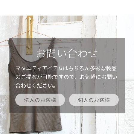
お問い合わせ
マタニティアイテムはもちろん多彩な製品
のご提案が可能ですので、お気軽にお問い
合わせください。
法人のお客様
個人のお客様