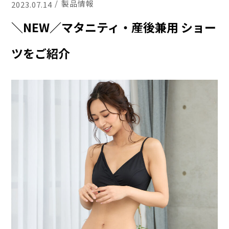
製品情報
2023.07.14
＼NEW／マタニティ・産後兼用 ショー
ツをご紹介