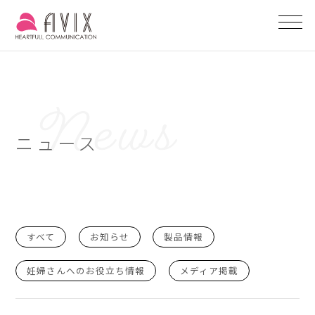
ニュース
すべて
お知らせ
製品情報
妊婦さんへのお役立ち情報
メディア掲載