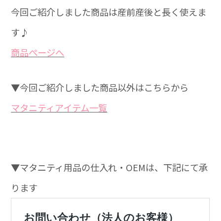
今回ご紹介しました商品は産前産後と長く使えま
す♪
商品ぺージへ
▼今回ご紹介しました商品以外はこちらから
マタニティアイテム一覧
▼マタニティ用品の仕入れ・OEMは、下記にて承
ります