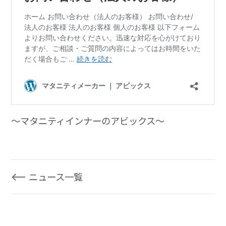
～マタニティインナーのアビックス～
ニュース一覧