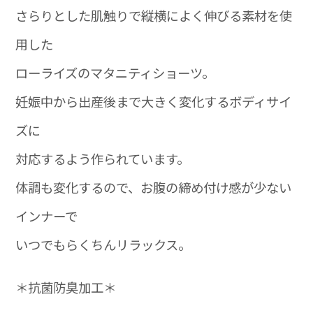
さらりとした肌触りで縦横によく伸びる素材を使
用した
ローライズのマタニティショーツ。
妊娠中から出産後まで大きく変化するボディサイ
ズに
対応するよう作られています。
体調も変化するので、お腹の締め付け感が少ない
インナーで
いつでもらくちんリラックス。
＊抗菌防臭加工＊