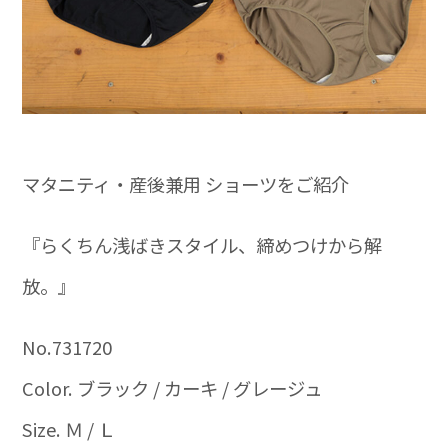
マタニティ・産後兼用 ショーツをご紹介
『らくちん浅ばきスタイル、締めつけから解
放。』
No.731720
Color. ブラック / カーキ / グレージュ
Size. Ｍ / Ｌ