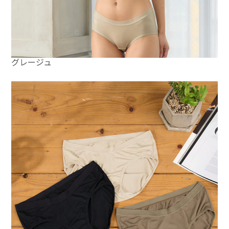
グレージュ