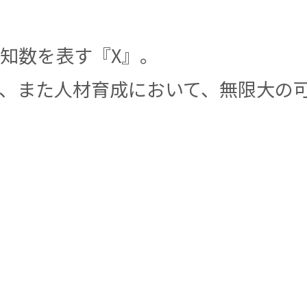
知数を表す『X』。
、また人材育成において、無限大の