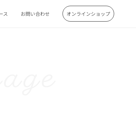
ース
お問い合わせ
オンラインショップ