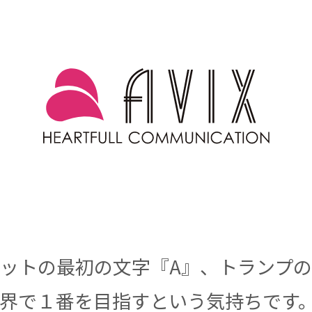
ットの最初の文字『A』、トランプ
界で１番を目指すという気持ちです