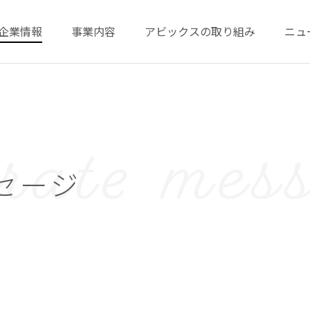
企業情報
事業内容
アビックスの取り組み
ニュ
セージ