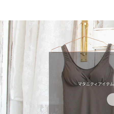
マタニティアイテ