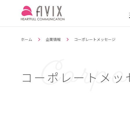
ホーム
企業情報
コーポレートメッセージ
コーポレートメッ