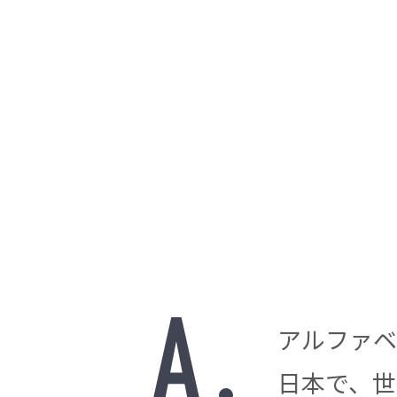
アルファベ
日本で、世