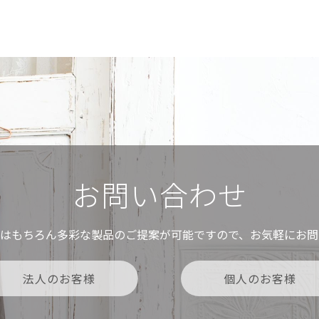
お問い合わせ
ムはもちろん多彩な製品のご提案が可能ですので、お気軽にお問
法人のお客様
個人のお客様