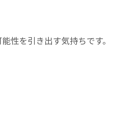
可能性を引き出す気持ちです。