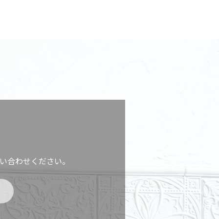
い合わせください。