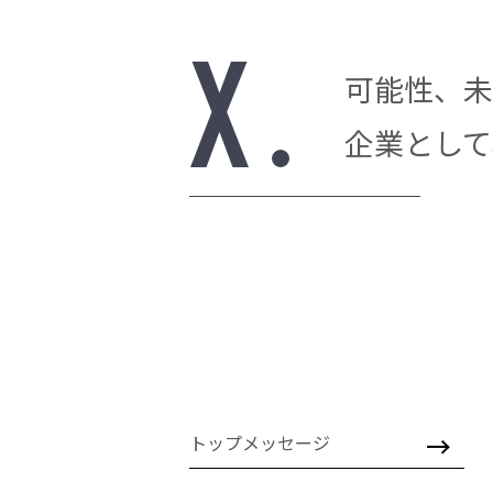
可能性、未
企業として
トップメッセージ