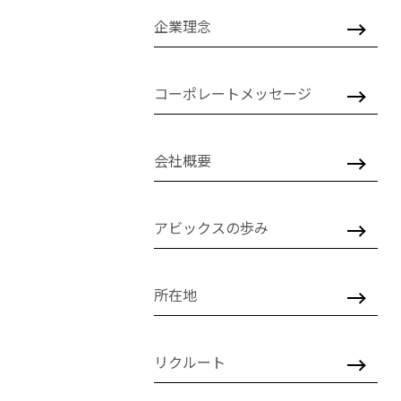
企業理念
コーポレートメッセージ
会社概要
アビックスの歩み
所在地
リクルート