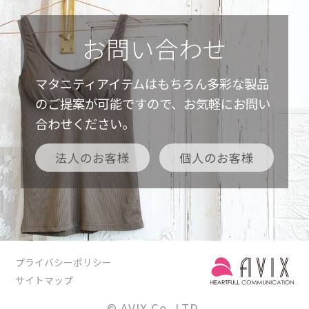
お問い合わせ
マタニティアイテムはもちろん多彩な製品
のご提案が可能ですので、お気軽にお問い
合わせください。
法人のお客様
個人のお客様
プライバシーポリシー
サイトマップ
© AVIX Co.,LTD.