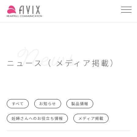
ニュース（
メディア掲載
）
すべて
お知らせ
製品情報
妊婦さんへのお役立ち情報
メディア掲載