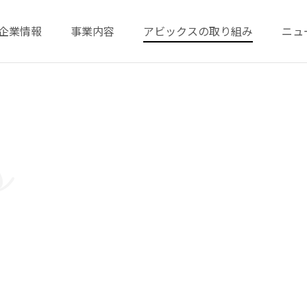
企業情報
事業内容
アビックスの取り組み
ニュ