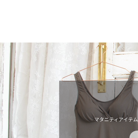
マタニティアイテ