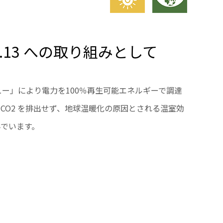
7.13 への取り組みとして
ニュー」により電力を100％再生可能エネルギーで調達
CO2 を排出せず、地球温暖化の原因とされる温室効
でいます。