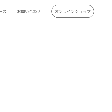
ース
お問い合わせ
オンラインショップ