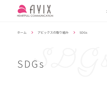
ホーム
アビックスの取り組み
SDGs
SDGs