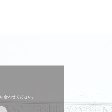
い合わせください。