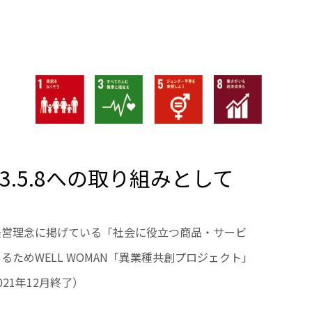
.3.5.8への取り組みとして
経営理念に掲げている「社会に役立つ商品・サービ
るためWELL WOMAN「異業種共創プロジェクト」
21年12月終了）