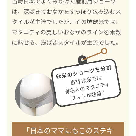
当時日本でよくみかけた産前用ショーツ
は、深ばきでおなかをすっぽり包み込むス
タイルが主流でしたが、その頃欧米では、
マタニティの美しいおなかのラインを素敵
に魅せる、浅ばきスタイルが主流でした。
「日本のママにもこのステキ