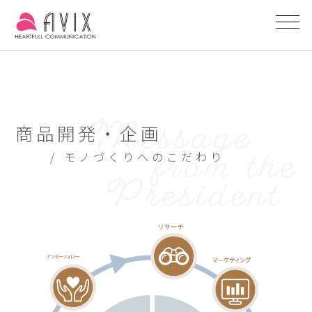
商品開発・企画
/ モノづくりへのこだわり