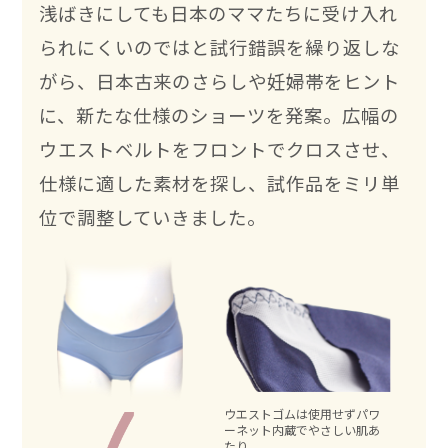
浅ばきにしても日本のママたちに受け入れ
られにくいのではと試行錯誤を繰り返しな
がら、日本古来のさらしや妊婦帯をヒント
に、新たな仕様のショーツを発案。広幅の
ウエストベルトをフロントでクロスさせ、
仕様に適した素材を探し、試作品をミリ単
位で調整していきました。
ウエストゴムは使用せずパワ
ーネット内蔵でやさしい肌あ
たり