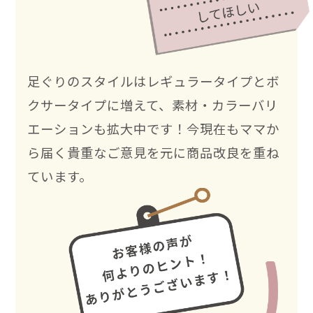
足ぐりのスタイルはレギュラータイプとボ
クサータイプに増えて、素材・カラーバリ
エーションも拡大中です！今現在もママか
ら届く貴重なご意見を元に商品改良を重ね
ています。