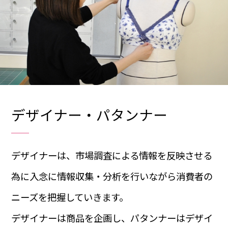
デザイナー・パタンナー
デザイナーは、市場調査による情報を反映させる
為に入念に情報収集・分析を行いながら消費者の
ニーズを把握していきます。
デザイナーは商品を企画し、パタンナーはデザイ