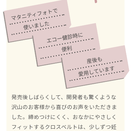
発売後しばらくして、開発者も驚くような
沢山のお客様から喜びのお声をいただきま
した。締めつけにくく、おなかにやさしく
フィットするクロスベルトは、少しずつ妊