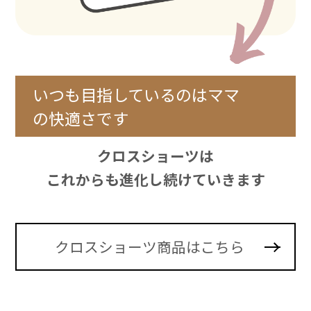
いつも目指しているのはママ
の快適さです
クロスショーツは
これからも進化し続けていきます
クロスショーツ商品はこちら