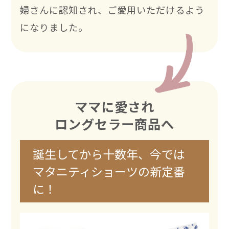
婦さんに認知され、ご愛用いただけるよう
になりました。
ママに愛され
ロングセラー商品へ
誕生してから十数年、今では
マタニティショーツの新定番
に！