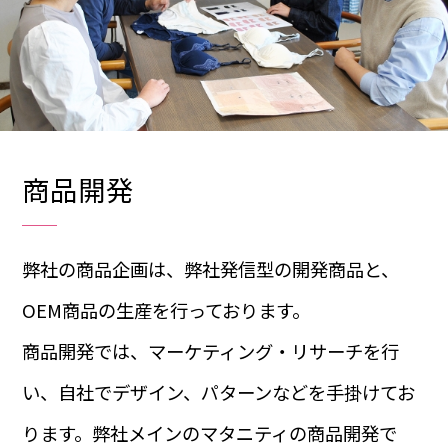
商品開発
弊社の商品企画は、弊社発信型の開発商品と、
OEM商品の生産を行っております。
商品開発では、マーケティング・リサーチを行
い、自社でデザイン、パターンなどを手掛けてお
ります。弊社メインのマタニティの商品開発で