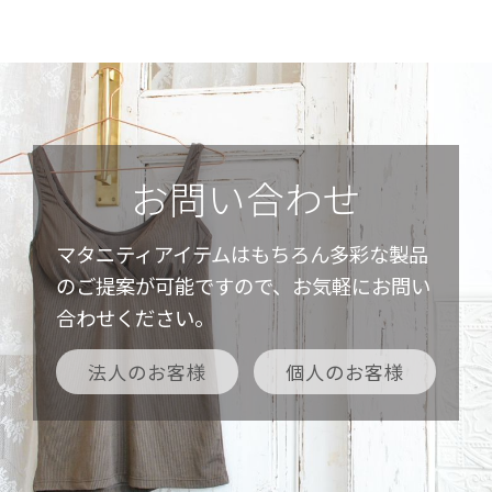
お問い合わせ
マタニティアイテムはもちろん多彩な製品
のご提案が可能ですので、お気軽にお問い
合わせください。
法人のお客様
個人のお客様