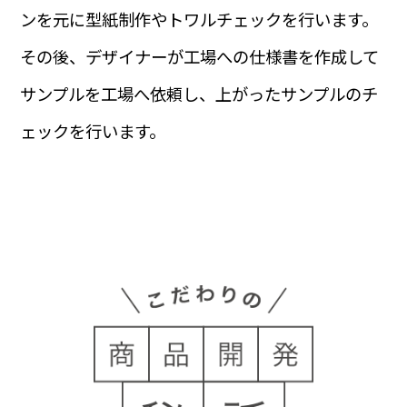
ンを元に型紙制作やトワルチェックを行います。
その後、デザイナーが工場への仕様書を作成して
サンプルを工場へ依頼し、上がったサンプルのチ
ェックを行います。