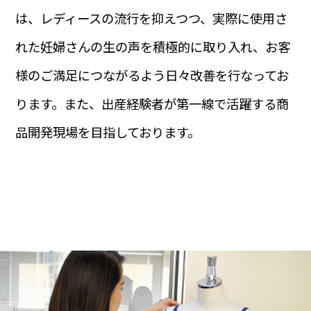
は、レディースの流行を抑えつつ、実際に使用さ
れた妊婦さんの生の声を積極的に取り入れ、お客
様のご満足につながるよう日々改善を行なってお
ります。また、出産経験者が第一線で活躍する商
品開発現場を目指しております。