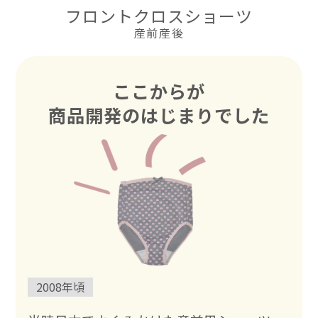
フロントクロスショーツ
産前産後
ここからが
商品開発のはじまりでした
2008年頃