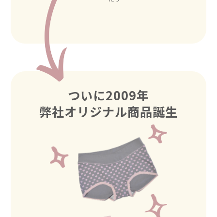
ついに2009年
弊社オリジナル商品誕生