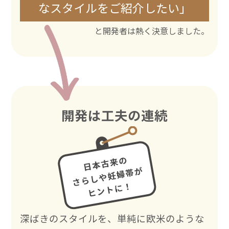
なスタイルをご紹介したい」
と開発者は熱く決意しました。
開発は工夫の連続
深ばきのスタイルを、単純に欧米のような