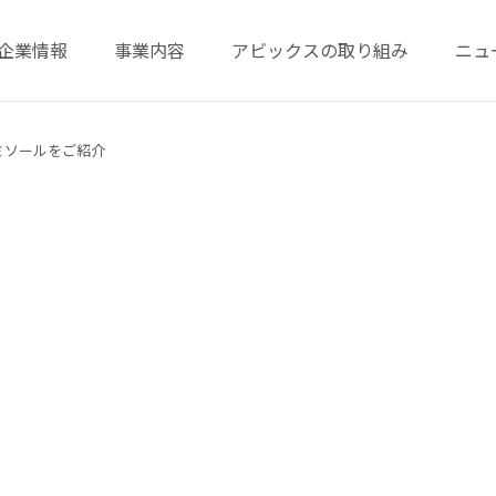
企業情報
事業内容
アビックスの取り組み
ニュ
ミソールをご紹介