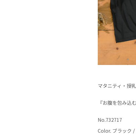
マタニティ・授乳
『お腹を包み込
No.732717
Color. ブラック