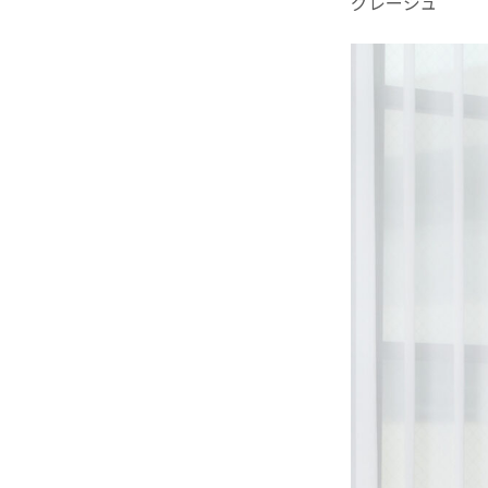
グレージュ