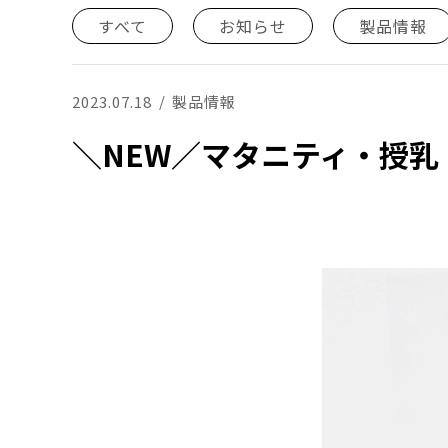
すべて
お知らせ
製品情報
2023.07.18
製品情報
＼NEW／マタニティ・授乳