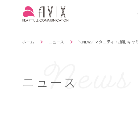
ホーム
ニュース
＼NEW／マタニティ・授乳 キャ
ニュース