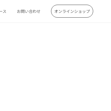
ース
お問い合わせ
オンラインショップ