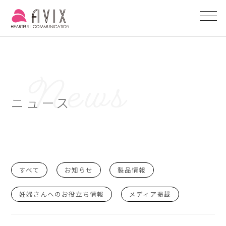
ニュース
すべて
お知らせ
製品情報
妊婦さんへのお役立ち情報
メディア掲載