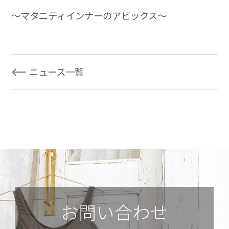
～マタニティインナーのアビックス～
ニュース一覧
お問い合わせ