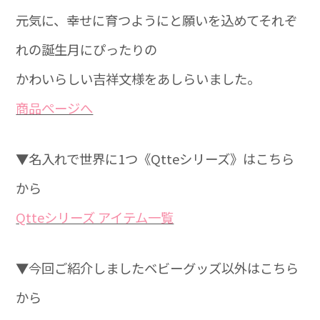
元気に、幸せに育つようにと願いを込めてそれぞ
れの誕生月にぴったりの
かわいらしい吉祥文様をあしらいました。
商品ぺージへ
▼名入れで世界に1つ《Qtteシリーズ》はこちら
から
Qtteシリーズ アイテム一覧
▼今回ご紹介しましたベビーグッズ以外はこちら
から