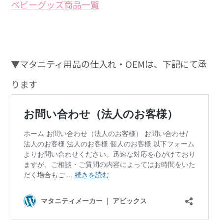
ベビーグッズ商品一覧
▼マタニティ用品の仕入れ・OEMは、下記にて承
ります