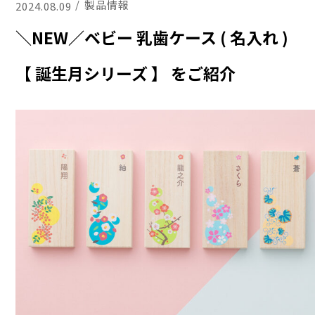
製品情報
2024.08.09
＼NEW／ベビー 乳歯ケース ( 名入れ )
【 誕生月シリーズ 】 をご紹介