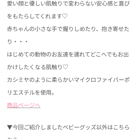
愛い顔と優しい肌触りで変わらない安心感と喜び
をもたらしてくれます♡
赤ちゃんの小さな手で握りしめたり、抱き寄せた
り・・・
はじめての動物のお友達を連れてどこへでもお出
かけしたくなる肌触り♡
カシミヤのように柔らかいマイクロファイバーポ
リエステルを使用。
商品ぺージへ
▼今回ご紹介しましたベビーグッズ以外はこちら