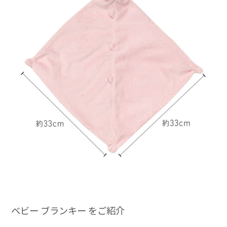
ベビー ブランキー をご紹介