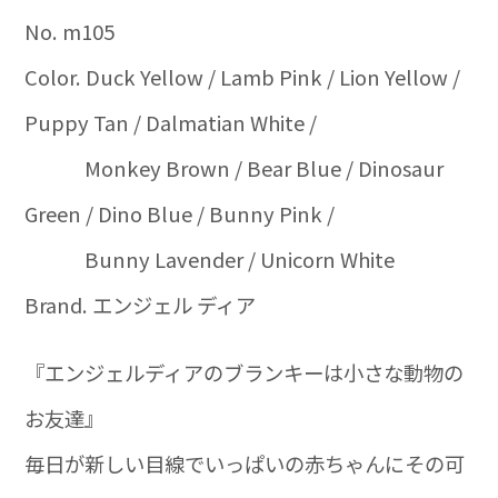
No. m105
Color. Duck Yellow / Lamb Pink / Lion Yellow /
Puppy Tan / Dalmatian White /
Monkey Brown / Bear Blue / Dinosaur
Green / Dino Blue / Bunny Pink /
Bunny Lavender / Unicorn White
Brand. エンジェル ディア
『エンジェルディアのブランキーは小さな動物の
お友達』
毎日が新しい目線でいっぱいの赤ちゃんにその可