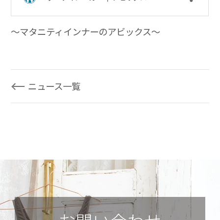
～マタニティインナーのアビックス～
ニュース一覧