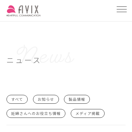
ニュース
すべて
お知らせ
製品情報
妊婦さんへのお役立ち情報
メディア掲載