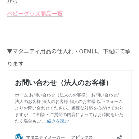
から
ベビーグッズ商品一覧
▼マタニティ用品の仕入れ・OEMは、下記にて承
ります