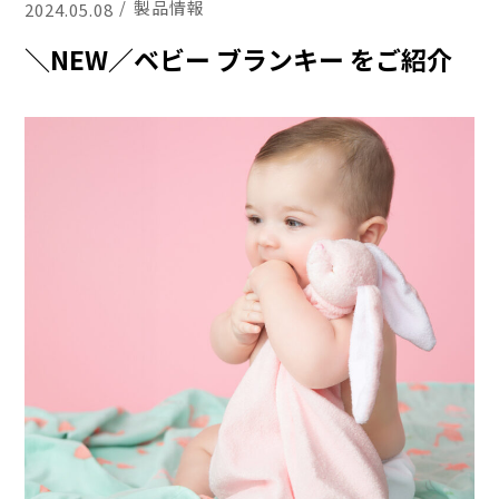
製品情報
2024.05.08
＼NEW／ベビー ブランキー をご紹介