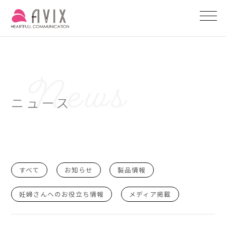
ニュース
すべて
お知らせ
製品情報
妊婦さんへのお役立ち情報
メディア掲載