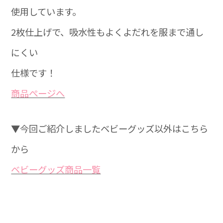
使用しています。
2枚仕上げで、吸水性もよくよだれを服まで通し
にくい
仕様です！
商品ぺージへ
▼今回ご紹介しましたベビーグッズ以外はこちら
から
ベビーグッズ商品一覧