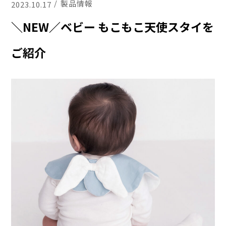
製品情報
2023.10.17
＼NEW／ベビー もこもこ天使スタイを
ご紹介