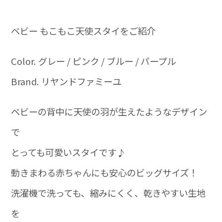
ベビー もこもこ天使スタイをご紹介
Color. グレー / ピンク / ブルー / パープル
Brand. リヤンドファミーユ
ベビーの背中に天使の羽が生えたようなデザイン
で
とっても可愛いスタイです♪
動きまわる赤ちゃんにも安心のビッグサイズ！
洗濯機で洗っても、縮みにくく、乾きやすい生地
を