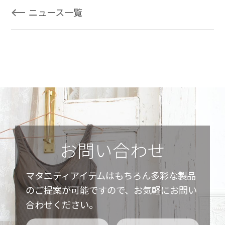
ニュース一覧
お問い合わせ
マタニティアイテムはもちろん多彩な製品
のご提案が可能ですので、お気軽にお問い
合わせください。