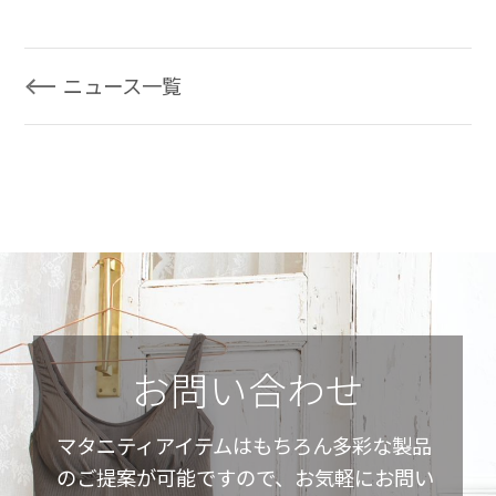
ニュース一覧
お問い合わせ
マタニティアイテムはもちろん多彩な製品
のご提案が可能ですので、お気軽にお問い