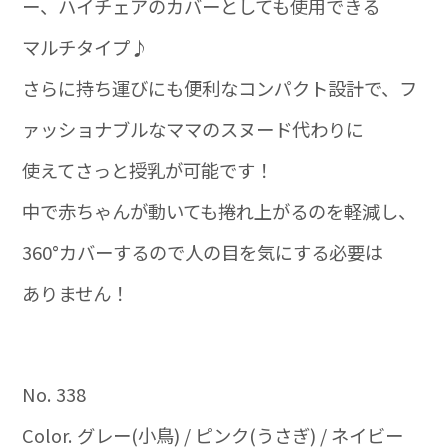
ー、ハイチェアのカバーとしても使用できる
マルチタイプ♪
さらに持ち運びにも便利なコンパクト設計で、フ
ァッショナブルなママのスヌード代わりに
使えてさっと授乳が可能です！
中で赤ちゃんが動いても捲れ上がるのを軽減し、
360°カバーするので人の目を気にする必要は
ありません！
No. 338
Color. グレー(小鳥) / ピンク(うさぎ) / ネイビー