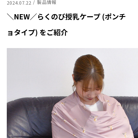
製品情報
2024.07.22
＼NEW／らくのび授乳ケープ (ポンチ
ョタイプ) をご紹介