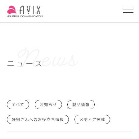
ニュース
すべて
お知らせ
製品情報
妊婦さんへのお役立ち情報
メディア掲載