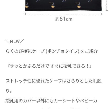
＼NEW／
らくのび授乳ケープ (ポンチョタイプ) をご紹介
『サッとかぶるだけで すぐに授乳できる！』
ストレッチ性に優れたケープはさらりとした肌触
り。
授乳用のカバー以外にもカーシートやベビーカ