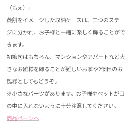
（もえ）」
菱餅をイメージした収納ケースは、三つのステー
ジに分かれ、お子様と一緒に楽しく飾ることがで
きます。
初節句はもちろん、マンションやアパートなど大
きなお雛様を飾ることが難しいお家や2個目のお
雛様としてもどうぞ。
※小さなパーツがあります。お子様やペットが口
の中に入れないように十分注意してください。
商品ぺージへ