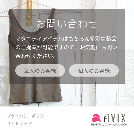
お問い合わせ
マタニティアイテムはもちろん多彩な製品
のご提案が可能ですので、お気軽にお問い
合わせください。
法人のお客様
個人のお客様
プライバシーポリシー
サイトマップ