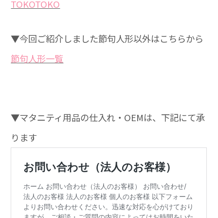
TOKOTOKO
▼今回ご紹介しました節句人形以外はこちらから
節句人形一覧
▼マタニティ用品の仕入れ・OEMは、下記にて承
ります