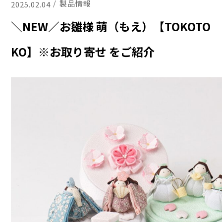
製品情報
2025.02.04
＼NEW／お雛様 萌（もえ）【TOKOTO
KO】※お取り寄せ をご紹介