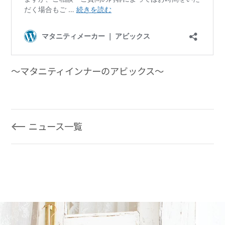
～マタニティインナーのアビックス～
ニュース一覧