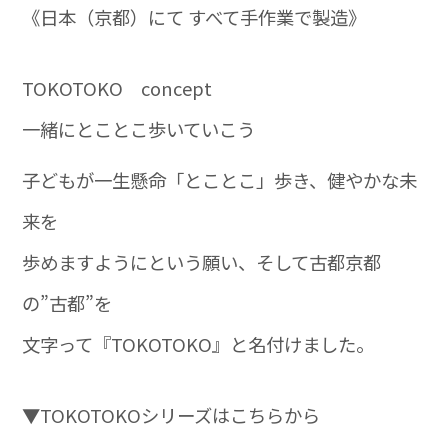
《日本（京都）にて すべて手作業で製造》
TOKOTOKO concept
一緒にとことこ歩いていこう
子どもが一生懸命「とことこ」歩き、健やかな未
来を
歩めますようにという願い、そして古都京都
の”古都”を
文字って『TOKOTOKO』と名付けました。
▼TOKOTOKOシリーズはこちらから