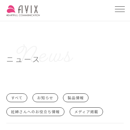
ニュース
すべて
お知らせ
製品情報
妊婦さんへのお役立ち情報
メディア掲載