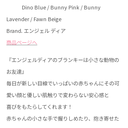
Dino Blue / Bunny Pink / Bunny
Lavender / Fawn Beige
Brand. エンジェル ディア
商品ぺージへ
『エンジェルディアのブランキーは小さな動物の
お友達』
毎日が新しい目線でいっぱいの赤ちゃんにその可
愛い顔と優しい肌触りで変わらない安心感と
喜びをもたらしてくれます！
赤ちゃんの小さな手で握りしめたり、抱き寄せた