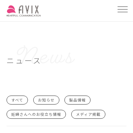
ニュース
すべて
お知らせ
製品情報
妊婦さんへのお役立ち情報
メディア掲載