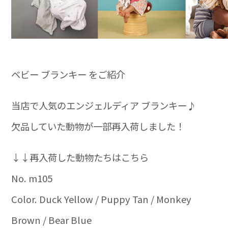
ベビー ブランキー をご紹介
当店で人気のエンジェルディア ブランキー♪
欠品していた動物が一部再入荷しました！
↓↓再入荷した動物たちはこちら
No. m105
Color. Duck Yellow / Puppy Tan / Monkey
Brown / Bear Blue