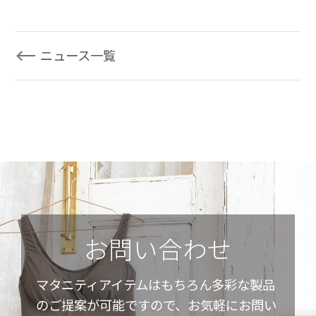
ニュース一覧
お問い合わせ
マタニティアイテムはもちろん多彩な製品
のご提案が可能ですので、お気軽にお問い