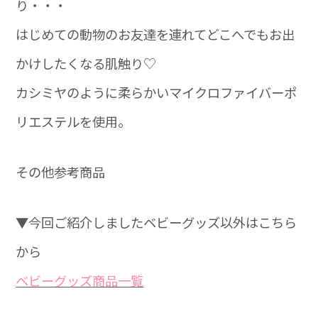
り・・・
はじめての動物のお友達を連れてどこへでもお出
かけしたくなる肌触り♡
カシミヤのように柔らかいマイクロファイバーポ
リエステルを使用。
その他参考商品
▼今回ご紹介しましたベビーグッズ以外はこちら
から
ベビーグッズ商品一覧