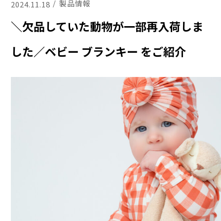
製品情報
2024.11.18
＼欠品していた動物が一部再入荷しま
した／ベビー ブランキー をご紹介