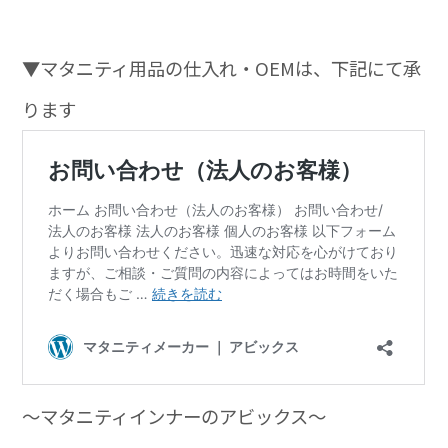
▼マタニティ用品の仕入れ・OEMは、下記にて承
ります
～マタニティインナーのアビックス～