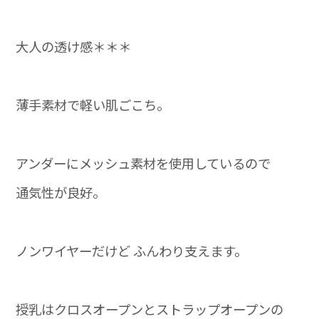
大人の透け感＊＊＊
薄手素材で軽い肌ごこち。
アンダーにメッシュ素材を使用しているので
通気性が良好。
ノンワイヤーだけど ふんわり支えます。
授乳はクロスオープンとストラップオープンの