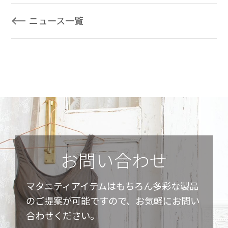
ニュース一覧
お問い合わせ
マタニティアイテムはもちろん多彩な製品
のご提案が可能ですので、お気軽にお問い
合わせください。