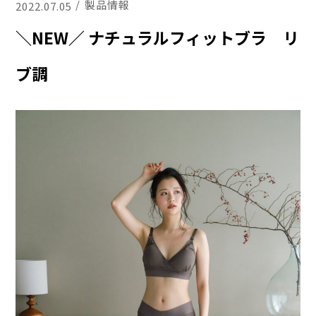
製品情報
2022.07.05
＼NEW／ ナチュラルフィットブラ リ
ブ調