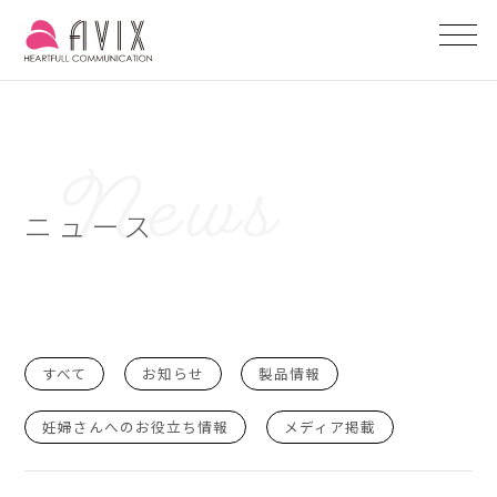
ニュース
すべて
お知らせ
製品情報
妊婦さんへのお役立ち情報
メディア掲載