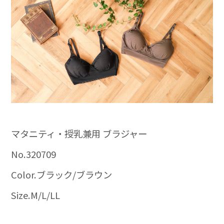
マタニティ・授乳兼用 ブラジャー
No.320709
Color.ブラック/ブラウン
Size.M/L/LL