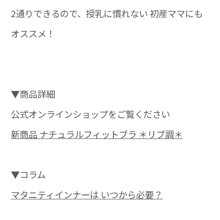
2通りできるので、授乳に慣れない 初産ママにも
オススメ！
▼商品詳細
公式オンラインショップをご覧ください
新商品 ナチュラルフィットブラ ＊リブ調＊
▼コラム
マタニティインナーは いつから必要？