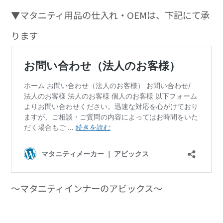
▼マタニティ用品の仕入れ・OEMは、下記にて承
ります
～マタニティインナーのアビックス～