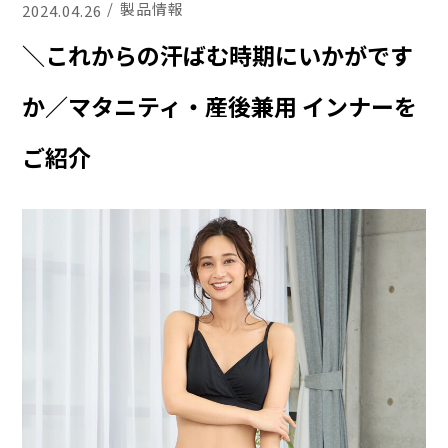
製品情報
2024.04.26
＼これからの汗ばむ時期にいかがです
か／マタニティ・産後兼用 インナーを
ご紹介