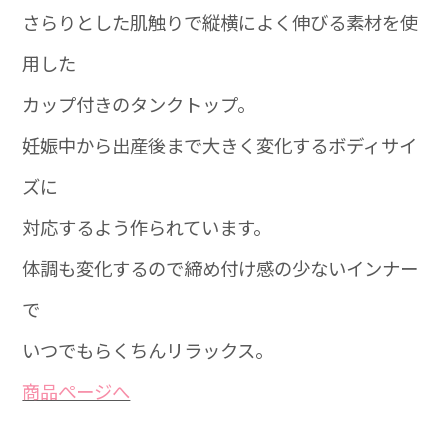
さらりとした肌触りで縦横によく伸びる素材を使
用した
カップ付きのタンクトップ。
妊娠中から出産後まで大きく変化するボディサイ
ズに
対応するよう作られています。
体調も変化するので締め付け感の少ないインナー
で
いつでもらくちんリラックス。
商品ぺージへ