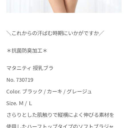
＼これからの汗ばむ時期にいかがですか／
＊抗菌防臭加工＊
マタニティ 授乳ブラ
No. 730719
Color. ブラック / カーキ / グレージュ
Size. Ｍ / Ｌ
さらりとした肌触りで縦横によく伸びる素材を
使用したハーフトップタイプのソフトブラジャ