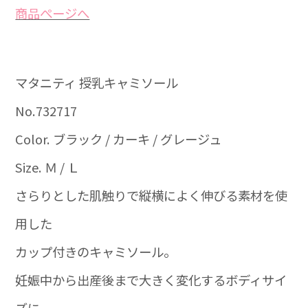
商品ぺージへ
マタニティ 授乳キャミソール
No.732717
Color. ブラック / カーキ / グレージュ
Size. Ｍ / Ｌ
さらりとした肌触りで縦横によく伸びる素材を使
用した
カップ付きのキャミソール。
妊娠中から出産後まで大きく変化するボディサイ