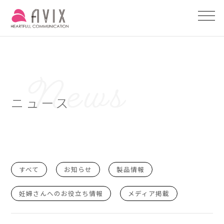
ニュース
すべて
お知らせ
製品情報
妊婦さんへのお役立ち情報
メディア掲載