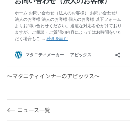
～マタニティインナーのアビックス～
ニュース一覧