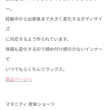
ー。
妊娠中から出産後まで大きく変化するボディサイ
ズ
に対応するよう作られています。
体調も変化するので締め付け感の少ないインナー
で
いつでもらくちんリラックス。
商品ページへ
マタニティ 産後ショーツ