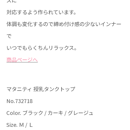
ズに
対応するよう作られています。
体調も変化するので締め付け感の少ないインナー
で
いつでもらくちんリラックス。
商品ぺージへ
マタニティ 授乳タンクトップ
No.732718
Color. ブラック / カーキ / グレージュ
Size. Ｍ / Ｌ