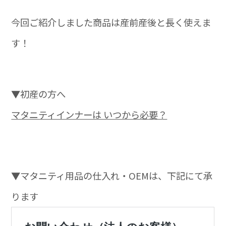
今回ご紹介しました商品は産前産後と長く使えま
す！
▼初産の方へ
マタニティインナーは いつから必要？
▼マタニティ用品の仕入れ・OEMは、下記にて承
ります