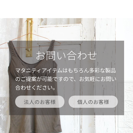
お問い合わせ
マタニティアイテムはもちろん多彩な製品
のご提案が可能ですので、お気軽にお問い
合わせください。
法人のお客様
個人のお客様