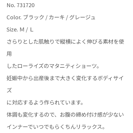
No. 731720
Color. ブラック / カーキ / グレージュ
Size. Ｍ / Ｌ
さらりとした肌触りで縦横によく伸びる素材を使
用
したローライズのマタニティショーツ。
妊娠中から出産後まで大きく変化するボディサイ
ズ
に対応するよう作られています。
体調も変化するので、お腹の締め付け感が少ない
インナーでいつでもらくちんリラックス。