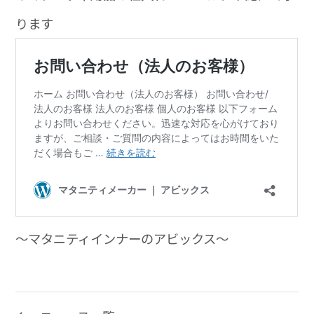
ります
～マタニティインナーのアビックス～