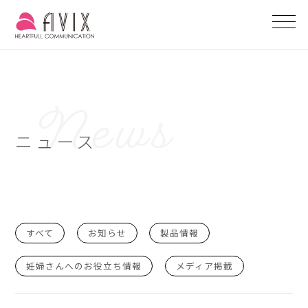
ニュース
すべて
お知らせ
製品情報
妊婦さんへのお役立ち情報
メディア掲載