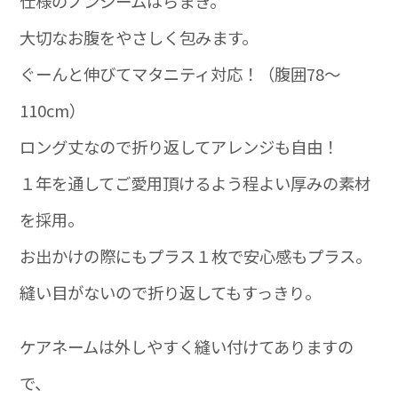
仕様のノンシームはらまき。
大切なお腹をやさしく包みます。
ぐーんと伸びてマタニティ対応！（腹囲78～
110cm）
ロング丈なので折り返してアレンジも自由！
１年を通してご愛用頂けるよう程よい厚みの素材
を採用。
お出かけの際にもプラス１枚で安心感もプラス。
縫い目がないので折り返してもすっきり。
ケアネームは外しやすく縫い付けてありますの
で、