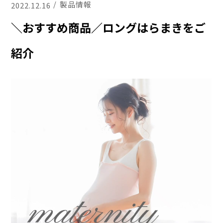
製品情報
2022.12.16
＼おすすめ商品／ロングはらまきをご
紹介