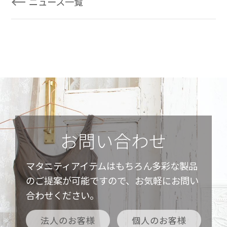
ニュース一覧
お問い合わせ
マタニティアイテムはもちろん多彩な製品
のご提案が可能ですので、お気軽にお問い
合わせください。
法人のお客様
個人のお客様