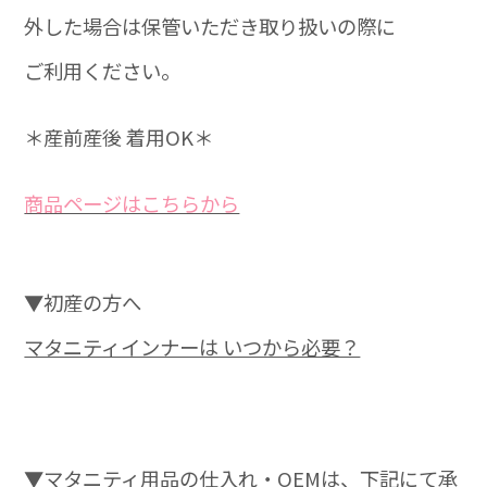
外した場合は保管いただき取り扱いの際に
ご利用ください。
＊産前産後 着用OK＊
商品ページはこちらから
▼初産の方へ
マタニティインナーは いつから必要？
▼マタニティ用品の仕入れ・OEMは、下記にて承