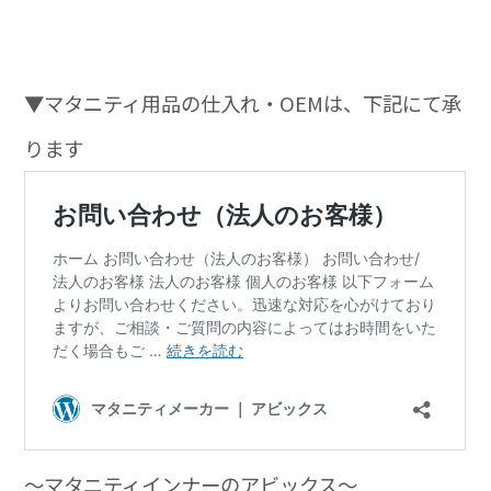
▼マタニティ用品の仕入れ・OEMは、下記にて承
ります
～マタニティインナーのアビックス～