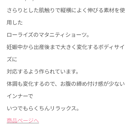
さらりとした肌触りで縦横によく伸びる素材を使
用した
ローライズのマタニティショーツ。
妊娠中から出産後まで大きく変化するボディサイ
ズに
対応するよう作られています。
体調も変化するので、お腹の締め付け感が少ない
インナーで
いつでもらくちんリラックス。
商品ぺージへ