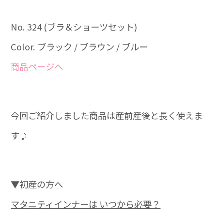
No. 324 (ブラ＆ショーツセット)
Color. ブラック / ブラウン / ブルー
商品ページへ
今回ご紹介しました商品は産前産後と長く使えま
す♪
▼初産の方へ
マタニティインナーは いつから必要？