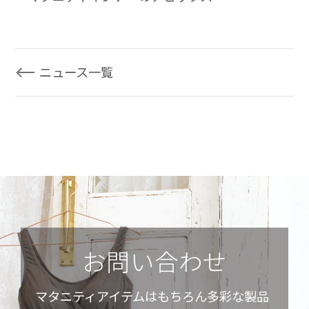
ニュース一覧
お問い合わせ
マタニティアイテムはもちろん多彩な製品