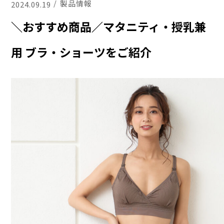
製品情報
2024.09.19
＼おすすめ商品／マタニティ・授乳兼
用 ブラ・ショーツをご紹介