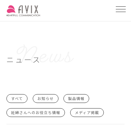
ニュース
すべて
お知らせ
製品情報
妊婦さんへのお役立ち情報
メディア掲載