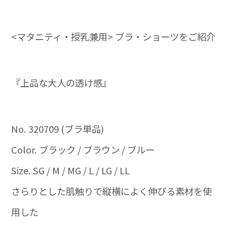
<マタニティ・授乳兼用> ブラ・ショーツをご紹介
『上品な大人の透け感』
No. 320709 (ブラ単品)
Color. ブラック / ブラウン / ブルー
Size. SG / M / MG / L / LG / LL
さらりとした肌触りで縦横によく伸びる素材を使
用した