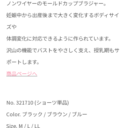
ノンワイヤーのモールドカップブラジャー。
妊娠中から出産後まで大きく変化するボディサイ
ズや
体調変化に対応できるように作られています。
沢山の機能でバストをやさしく支え、授乳期もサ
ポートします。
商品ぺージへ
No. 321710 (ショーツ単品)
Color. ブラック / ブラウン / ブルー
Size. M / L / LL