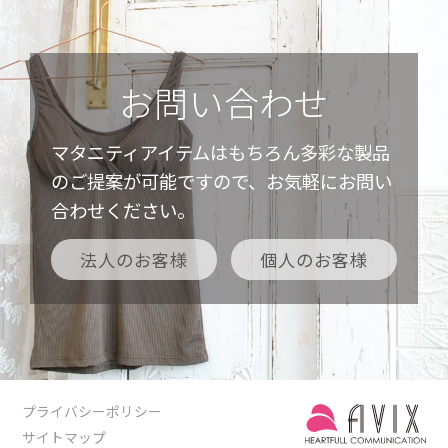
お問い合わせ
マタニティアイテムはもちろん多彩な製品
のご提案が可能ですので、お気軽にお問い
合わせください。
法人のお客様
個人のお客様
プライバシーポリシー
サイトマップ