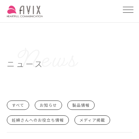
ニュース
すべて
お知らせ
製品情報
妊婦さんへのお役立ち情報
メディア掲載