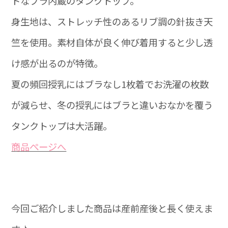
トなブラ内蔵のタンクトップ。
身生地は、ストレッチ性のあるリブ調の針抜き天
竺を使用。素材自体が良く伸び着用すると少し透
け感が出るのが特徴。
夏の頻回授乳にはブラなし1枚着でお洗濯の枚数
が減らせ、冬の授乳にはブラと違いおなかを覆う
タンクトップは大活躍。
商品ぺージへ
今回ご紹介しました商品は産前産後と長く使えま