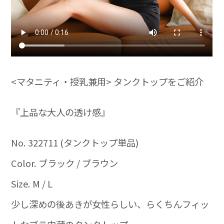
<マタニティ・授乳兼用> タンクトップをご紹介
『上品な大人の透け感』
No. 322711 (タンクトップ単品)
Color. ブラック / ブラウン
Size. M / L
少し深めの後あきが女性らしい、らくちんフィッ