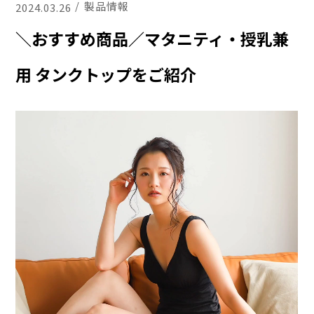
製品情報
2024.03.26
＼おすすめ商品／マタニティ・授乳兼
用 タンクトップをご紹介