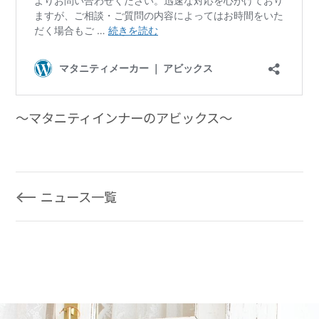
～マタニティインナーのアビックス～
ニュース一覧