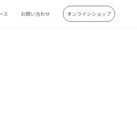
ース
お問い合わせ
オンラインショップ