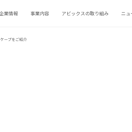
企業情報
事業内容
アビックスの取り組み
ニュ
乳ケープをご紹介