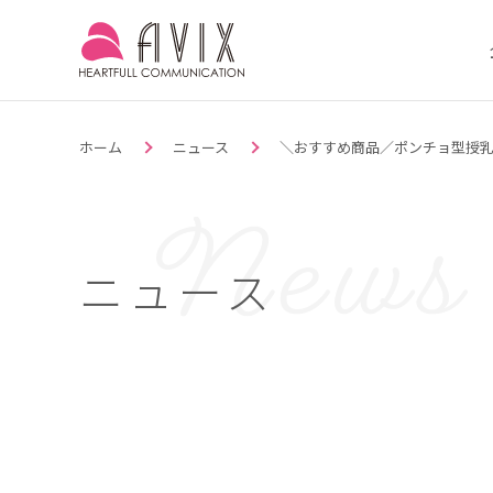
ホーム
ニュース
＼おすすめ商品／ポンチョ型授
ニュース