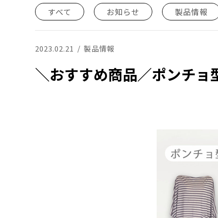
すべて
お知らせ
製品情報
2023.02.21
製品情報
＼おすすめ商品／ポンチョ