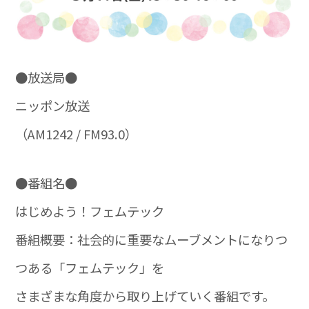
●放送局●
ニッポン放送
（AM1242 / FM93.0）
●番組名●
はじめよう！フェムテック
番組概要：社会的に重要なムーブメントになりつ
つある「フェムテック」を
さまざまな角度から取り上げていく番組です。