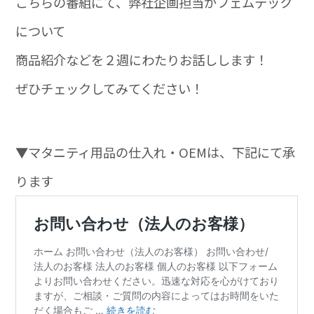
こちらの番組にて、弊社企画担当がフェムテック
について
商品紹介などを２週にわたりお話しします！
ぜひチェックしてみてください！
▼マタニティ用品の仕入れ・OEMは、下記にて承
ります