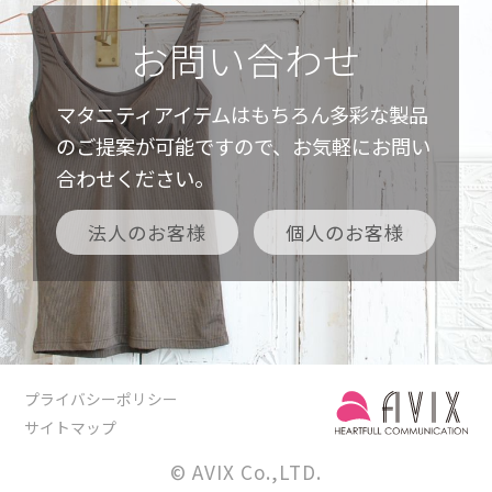
お問い合わせ
マタニティアイテムはもちろん多彩な製品
のご提案が可能ですので、お気軽にお問い
合わせください。
法人のお客様
個人のお客様
プライバシーポリシー
サイトマップ
© AVIX Co.,LTD.