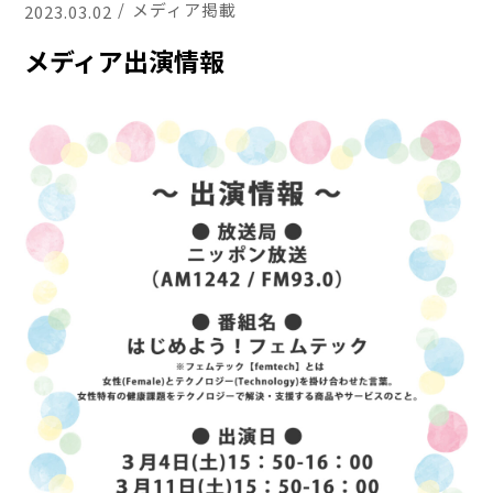
メディア掲載
2023.03.02
メディア出演情報