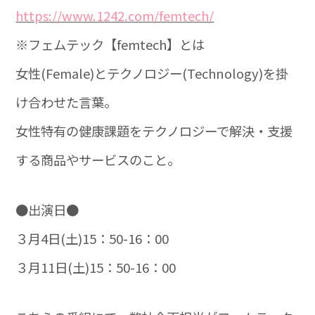
https://www.1242.com/femtech/
※フェムテック【femtech】とは
女性(Female)とテクノロジー(Technology)を掛
け合わせた言葉。
女性特有の健康課題をテクノロジーで解決・支援
する商品やサービスのこと。
●出演日●
３月4日(土)15：50-16：00
３月11日(土)15：50-16：00