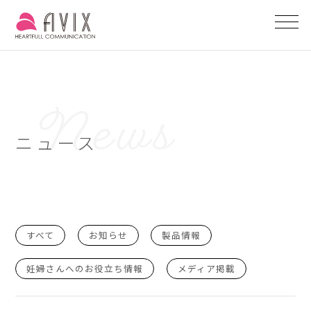
ニュース
すべて
お知らせ
製品情報
妊婦さんへのお役立ち情報
メディア掲載