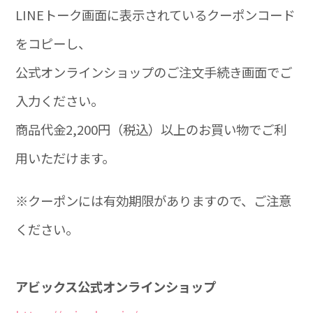
LINEトーク画面に表示されているクーポンコード
をコピーし、
公式オンラインショップのご注文手続き画面でご
入力ください。
商品代金2,200円（税込）以上のお買い物でご利
用いただけます。
※クーポンには有効期限がありますので、ご注意
ください。
アビックス公式オンラインショップ