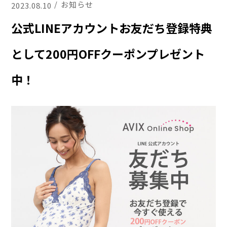
お知らせ
2023.08.10
公式LINEアカウントお友だち登録特典
として200円OFFクーポンプレゼント
中！