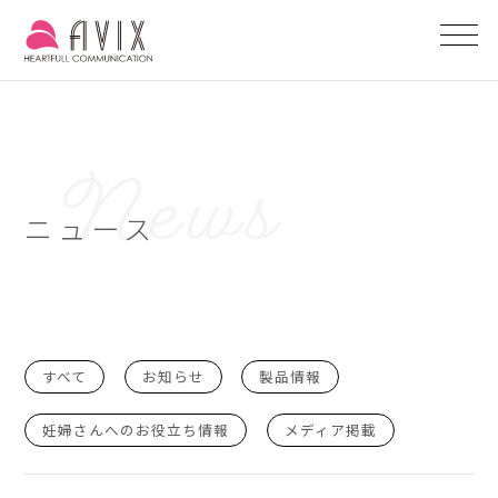
ニュース
すべて
お知らせ
製品情報
妊婦さんへのお役立ち情報
メディア掲載