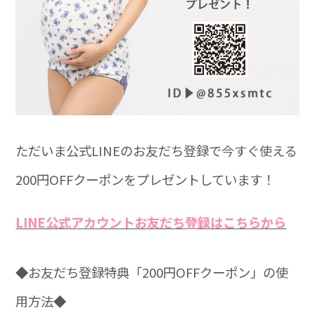
ただいま公式LINEのお友だち登録で今すぐ使える
200円OFFクーポンをプレゼントしています！
LINE公式アカウントお友だち登録はこちらから
◆お友だち登録特典「200円OFFクーポン」の使
用方法◆