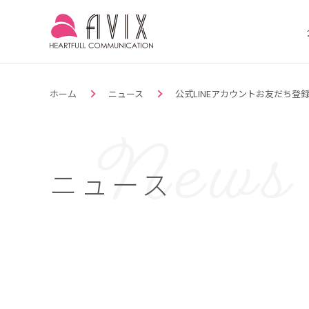
ホーム
ニュース
公式LINEアカウントお友だち登
ニュース