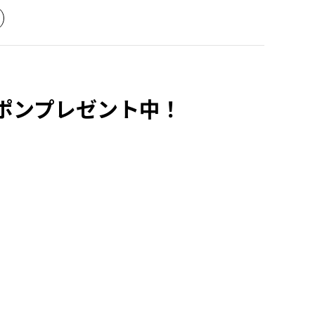
ーポンプレゼント中！