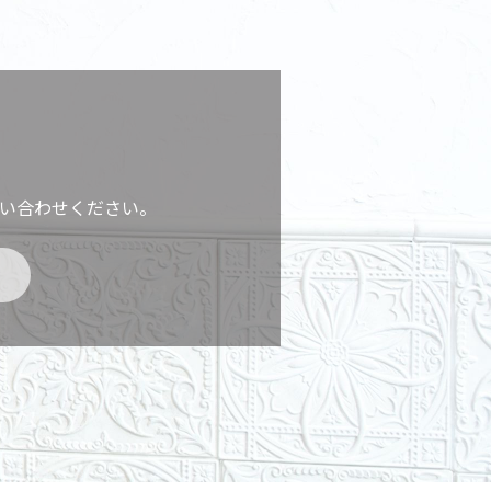
い合わせください。