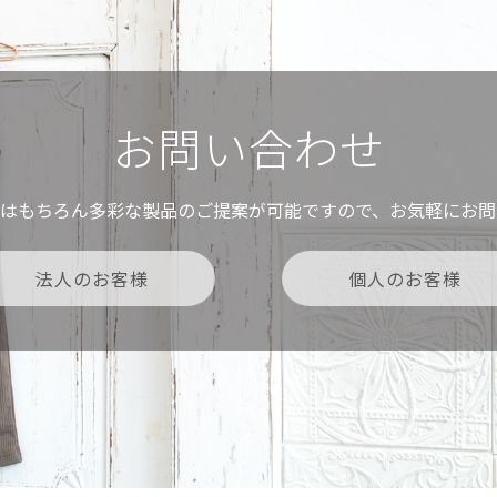
お問い合わせ
ムはもちろん多彩な製品のご提案が可能ですので、お気軽にお問
法人のお客様
個人のお客様