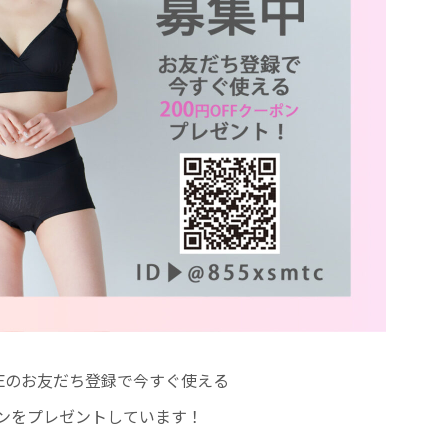
NEのお友だち登録で今すぐ使える
ーポンをプレゼントしています！