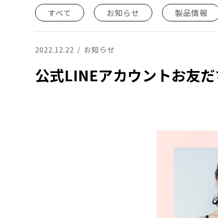
すべて
お知らせ
製品情報
2022.12.22
お知らせ
公式LINEアカウントお友