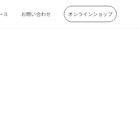
ース
お問い合わせ
オンラインショップ