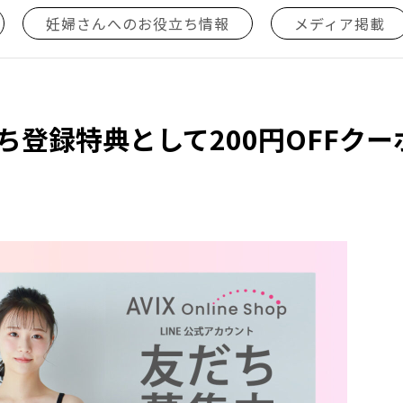
妊婦さんへのお役立ち情報
メディア掲載
だち登録特典として200円OFFク