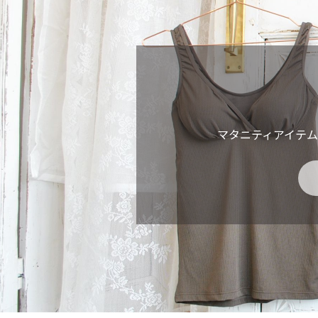
マタニティアイテ