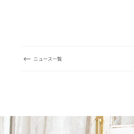
ニュース一覧