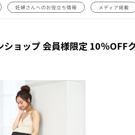
妊婦さんへのお役立ち情報
メディア掲載
ショップ 会員様限定 10％OFF