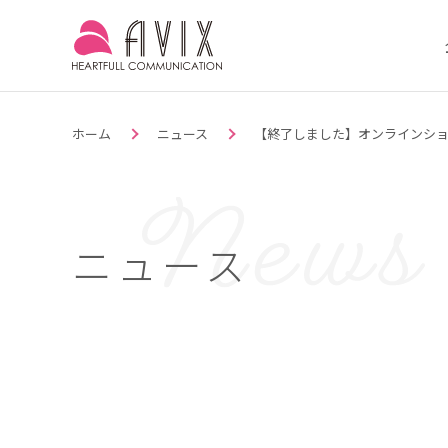
ホーム
ニュース
【終了しました】オンラインショッ
ニュース