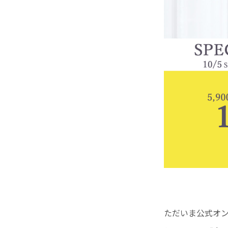
ただいま公式オン