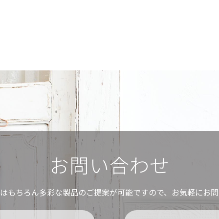
お問い合わせ
ムはもちろん多彩な製品のご提案が可能ですので、お気軽にお問