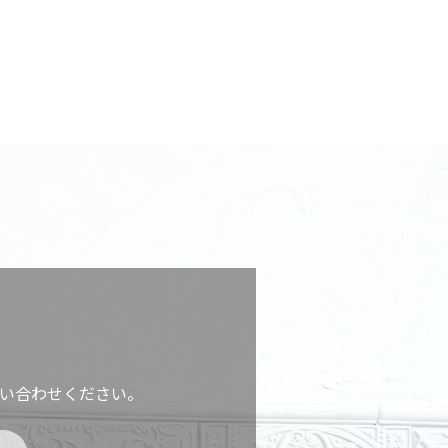
い合わせください。