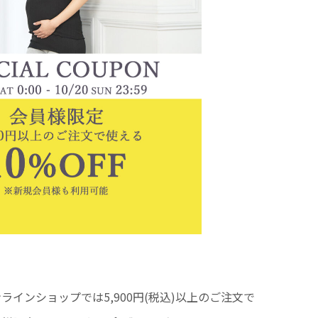
ラインショップでは5,900円(税込)以上のご注文で