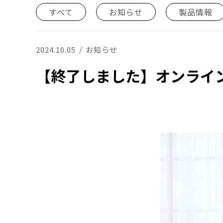
すべて
お知らせ
製品情報
2024.10.05
お知らせ
【終了しました】オンライン