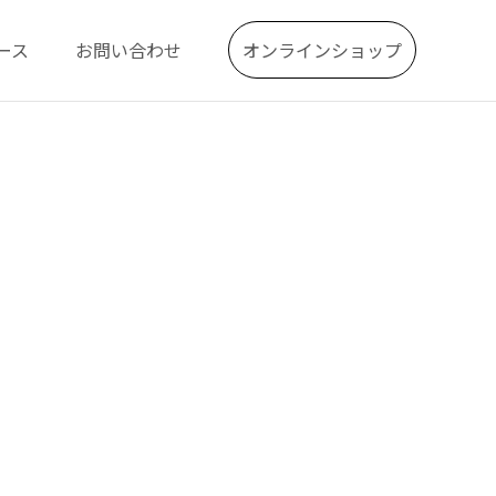
ース
お問い合わせ
オンラインショップ