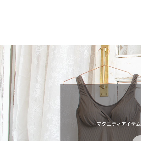
マタニティアイテ