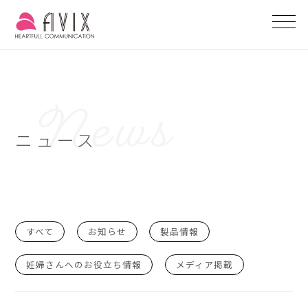
ニュース
すべて
お知らせ
製品情報
妊婦さんへのお役立ち情報
メディア掲載