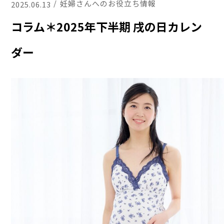
妊婦さんへのお役立ち情報
2025.06.13
コラム＊2025年下半期 戌の日カレン
ダー