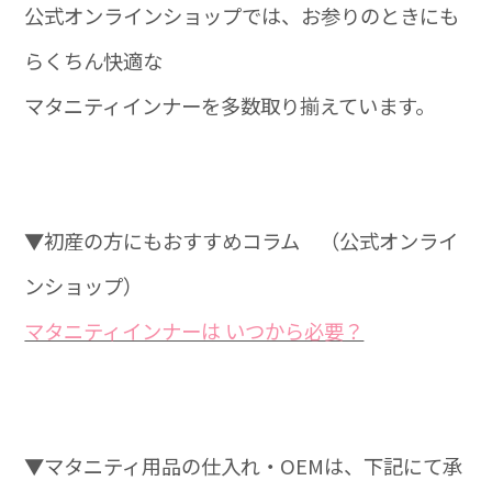
公式オンラインショップでは、お参りのときにも
らくちん快適な
マタニティインナーを多数取り揃えています。
▼初産の方にもおすすめコラム （公式オンライ
ンショップ）
マタニティインナーは いつから必要？
▼マタニティ用品の仕入れ・OEMは、下記にて承