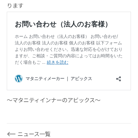
ります
～マタニティインナーのアビックス～
ニュース一覧