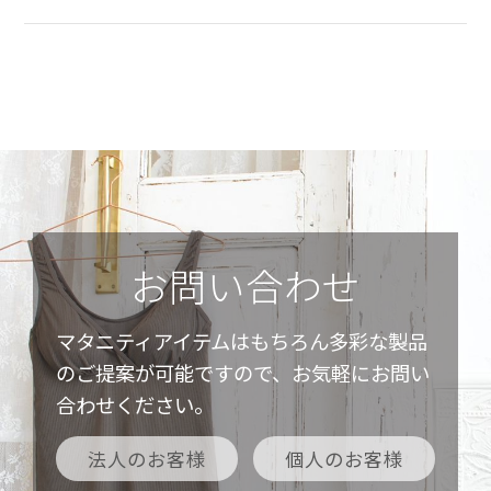
お問い合わせ
マタニティアイテムはもちろん多彩な製品
のご提案が可能ですので、お気軽にお問い
合わせください。
法人のお客様
個人のお客様