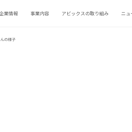
企業情報
事業内容
アビックスの取り組み
ニュ
ゃんの様子