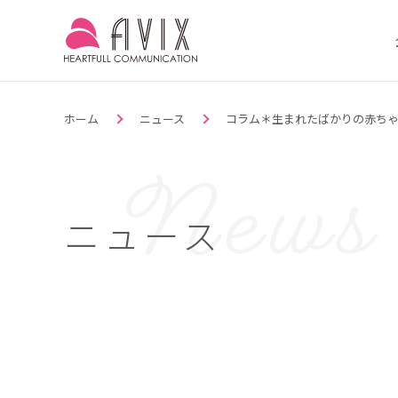
ホーム
ニュース
コラム＊生まれたばかりの赤ち
ニュース