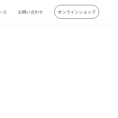
ース
お問い合わせ
オンラインショップ