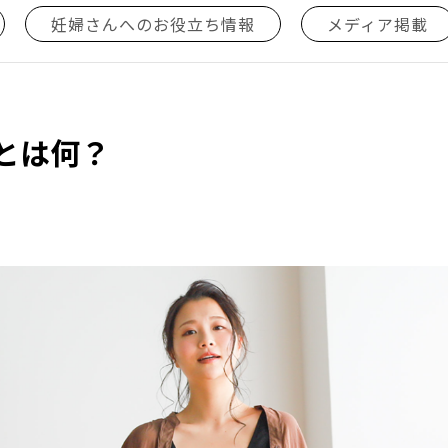
妊婦さんへのお役立ち情報
メディア掲載
とは何？