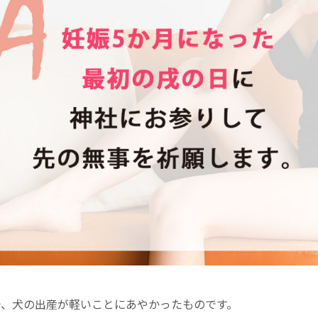
で、犬の出産が軽いことにあやかったものです。