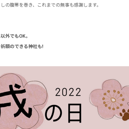
らしの腹帯を巻き、これまでの無事も感謝します。
以外でもOK。
祈願のできる神社も!