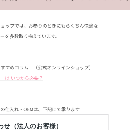
ショップでは、お参りのときにもらくちん快適な
ナーを多数取り揃えています。
おすすめコラム （公式オンラインショップ）
ーは いつから必要？
の仕入れ・OEMは、下記にて承ります