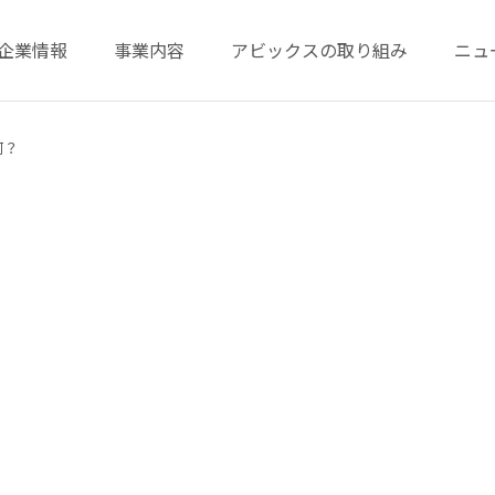
企業情報
事業内容
アビックスの取り組み
ニュ
何？