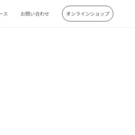
ース
お問い合わせ
オンラインショップ