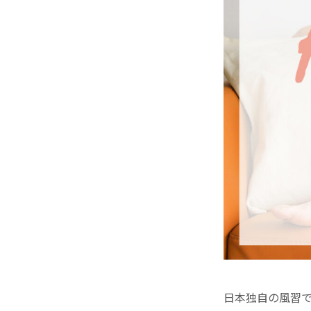
日本独自の風習