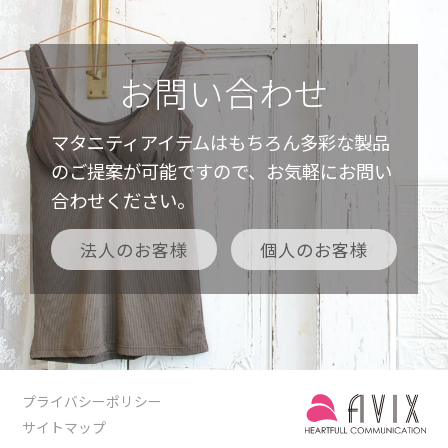
お問い合わせ
マタニティアイテムはもちろん多彩な製品
のご提案が可能ですので、お気軽にお問い
合わせください。
法人のお客様
個人のお客様
プライバシーポリシー
サイトマップ