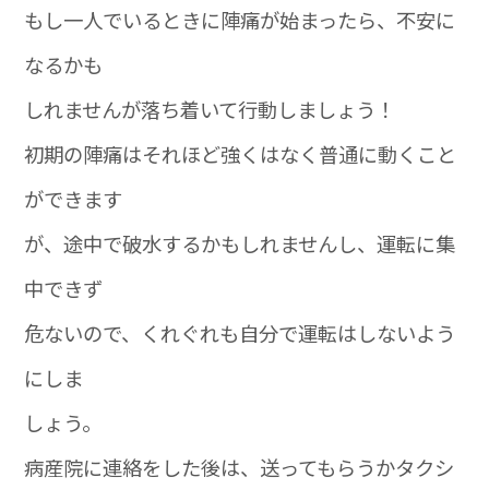
もし一人でいるときに陣痛が始まったら、不安に
なるかも
しれませんが落ち着いて行動しましょう！
初期の陣痛はそれほど強くはなく普通に動くこと
ができます
が、途中で破水するかもしれませんし、運転に集
中できず
危ないので、くれぐれも自分で運転はしないよう
にしま
しょう。
病産院に連絡をした後は、送ってもらうかタクシ