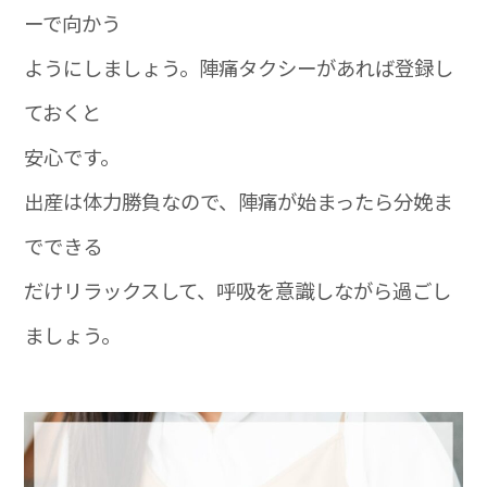
ーで向かう
ようにしましょう。陣痛タクシーがあれば登録し
ておくと
安心です。
出産は体力勝負なので、陣痛が始まったら分娩ま
でできる
だけリラックスして、呼吸を意識しながら過ごし
ましょう。