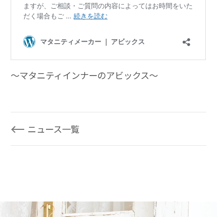
～マタニティインナーのアビックス～
ニュース一覧