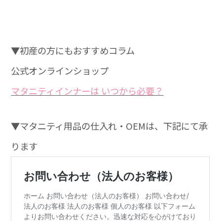
▼初産の方にもおすすめコラム
公式オンラインショップ
マタニティインナーは いつから必要？
▼マタニティ用品の仕入れ・OEMは、下記にて承
ります