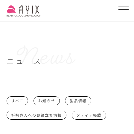
ニュース
すべて
お知らせ
製品情報
妊婦さんへのお役立ち情報
メディア掲載