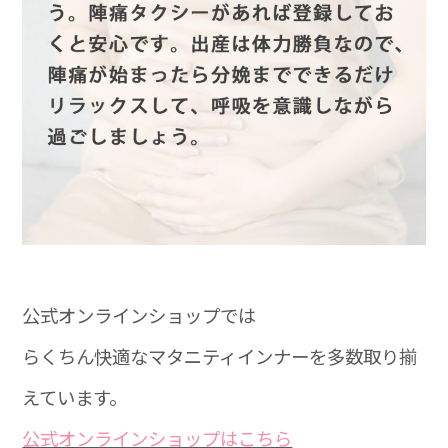
公式オンラインショップでは
らくちん快適なマタニティインナーを多数取り揃
えています。
公式オンラインショップはこちら