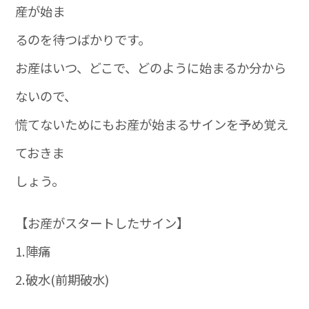
産が始ま
るのを待つばかりです。
お産はいつ、どこで、どのように始まるか分から
ないので、
慌てないためにもお産が始まるサインを予め覚え
ておきま
しょう。
【お産がスタートしたサイン】
1.陣痛
2.破水(前期破水)