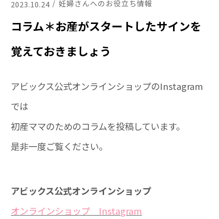
妊婦さんへのお役立ち情報
2023.10.24
コラム＊お産がスタートしたサインを
覚えておきましょう
アビックス公式オンラインショップのInstagram
では
初産ママのためのコラムを投稿しています。
是非一度ご覧ください。
アビックス公式オンラインショップ
オンラインショップ Instagram