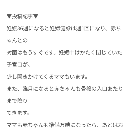
▼投稿記事▼
妊娠36週になると妊婦健診は週1回になり、赤ち
ゃんとの
対面はもうすぐです。妊娠中はかたく閉じていた
子宮口が、
少し開きかけてくるママもいます。
また、臨月になると赤ちゃんも骨盤の入口あたり
まで降り
てきます。
ママも赤ちゃんも準備万端になったら、あとはお