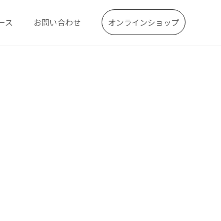
ース
お問い合わせ
オンラインショップ