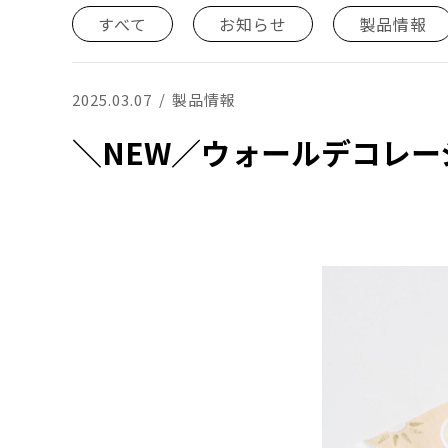
すべて
お知らせ
製品情報
2025.03.07
製品情報
＼NEW／ウォールデコレーシ