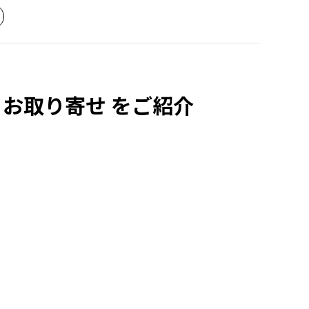
※お取り寄せ をご紹介