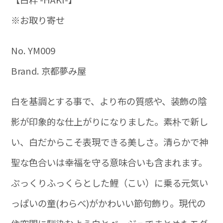
※お取り寄せ
No. YM009
Brand. 京都夢み屋
白を基調とする事で、より布の質感や、装飾の陰
影が印象的な仕上がりになりました。素朴で新し
い、白だからこそ表現できる美しさ。清らかで神
聖な色合いは幸福を守る意味合いも含まれます。
ぷっくりふっくらとした鯉（こい）に乗る元気い
っぱいの童(わらべ)がかわいい節句飾り。現代の