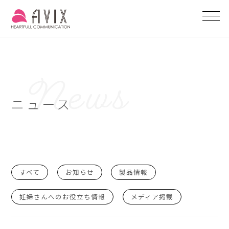
ニュース
すべて
お知らせ
製品情報
妊婦さんへのお役立ち情報
メディア掲載