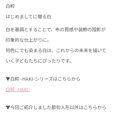
白粋
はじめましてに贈る白
白を基調とすることで、布の質感や装飾の陰影が
印象的な仕上がりに。
何色にでも染まる白は、これからの未来を描いて
いく子どもたちにぴったりです。
▼白粋 -HAKI-シリーズはこちらから
白粋 -HAKI-
▼今回ご紹介しました節句人形以外はこちらから