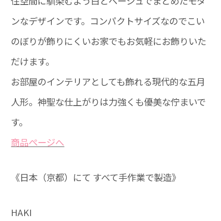
住空間に馴染むよう白とベージュでまとめたモダ
ンなデザインです。コンパクトサイズなのでこい
のぼりが飾りにくいお家でもお気軽にお飾りいた
だけます。
お部屋のインテリアとしても飾れる現代的な五月
人形。神聖な仕上がりは力強くも優美な佇まいで
す。
商品ぺージへ
《日本（京都）にて すべて手作業で製造》
HAKI