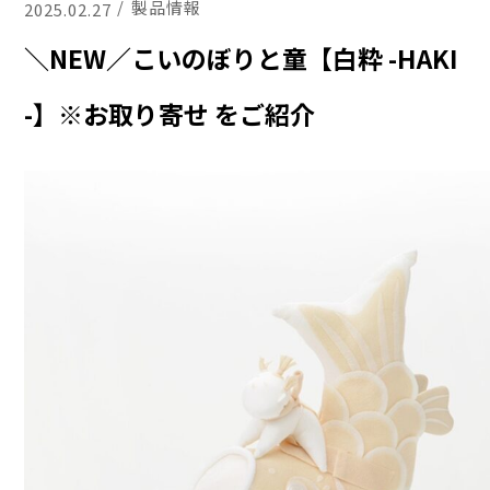
製品情報
2025.02.27
＼NEW／こいのぼりと童【白粋 -HAKI
-】※お取り寄せ をご紹介