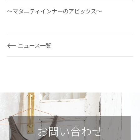
～マタニティインナーのアビックス～
ニュース一覧
お問い合わせ