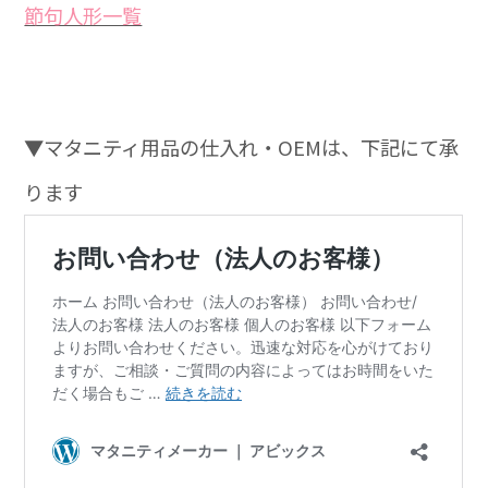
節句人形一覧
▼マタニティ用品の仕入れ・OEMは、下記にて承
ります