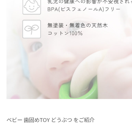
ベビー 歯固めTOY どうぶつ をご紹介