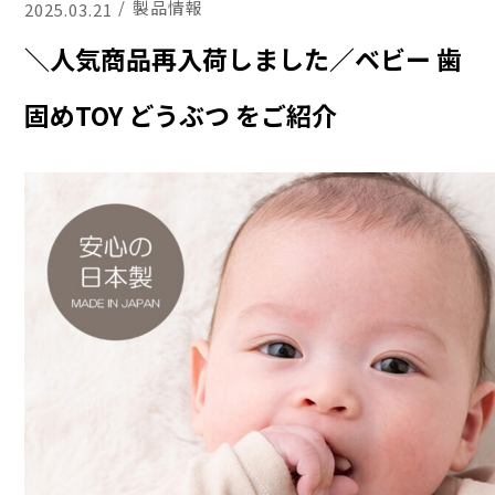
製品情報
2025.03.21
＼人気商品再入荷しました／ベビー 歯
固めTOY どうぶつ をご紹介