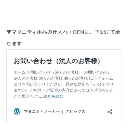
▼マタニティ用品の仕入れ・OEMは、下記にて承
ります