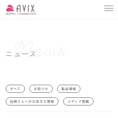
ニュース
すべて
お知らせ
製品情報
妊婦さんへのお役立ち情報
メディア掲載