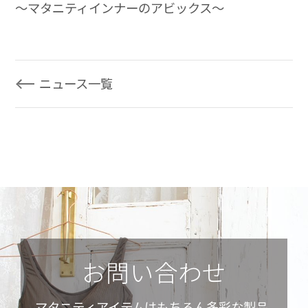
～マタニティインナーのアビックス～
ニュース一覧
お問い合わせ
マタニティアイテムはもちろん多彩な製品