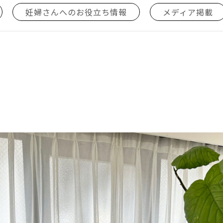
妊婦さんへのお役立ち情報
メディア掲載