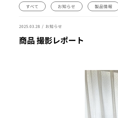
すべて
お知らせ
製品情報
2025.03.28
お知らせ
商品 撮影レポート