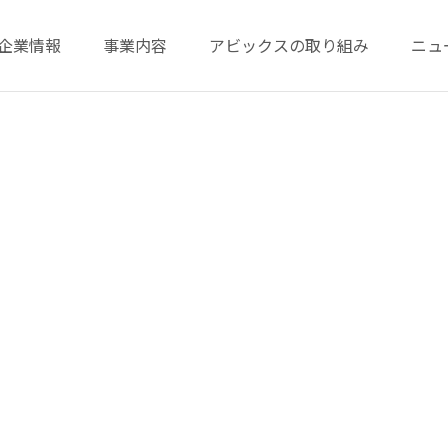
企業情報
事業内容
アビックスの取り組み
ニュ