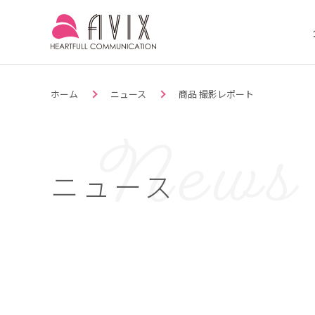
ホーム
ニュース
商品 撮影レポート
ニュース