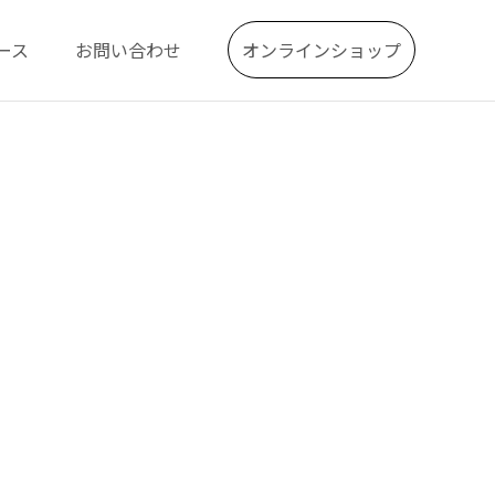
ース
お問い合わせ
オンラインショップ