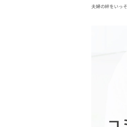
夫婦の絆をいっ