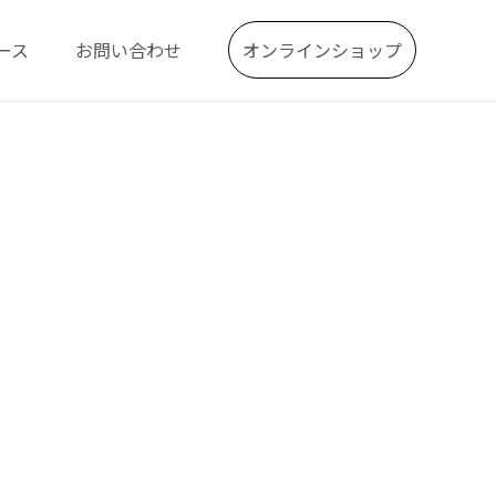
ース
お問い合わせ
オンラインショップ