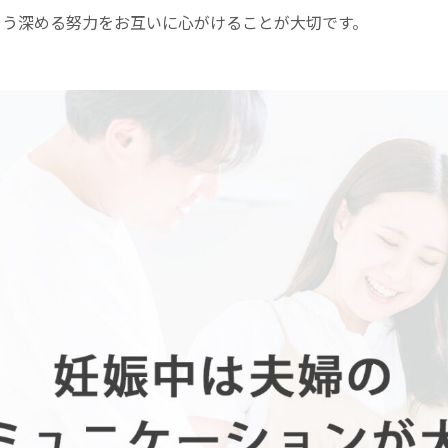
そう深める努力をお互いに心がけることが大切です。